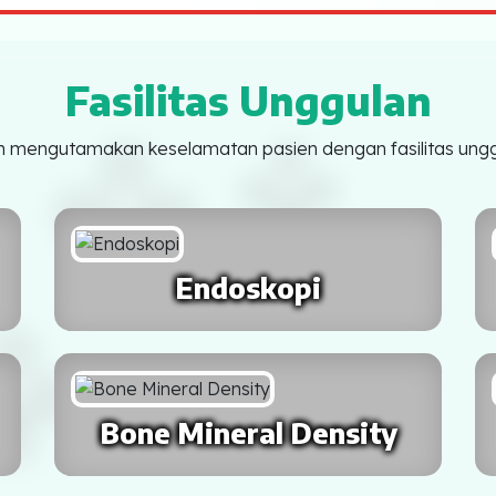
Fasilitas Unggulan
 mengutamakan keselamatan pasien dengan fasilitas ungg
Endoskopi
Bone Mineral Density